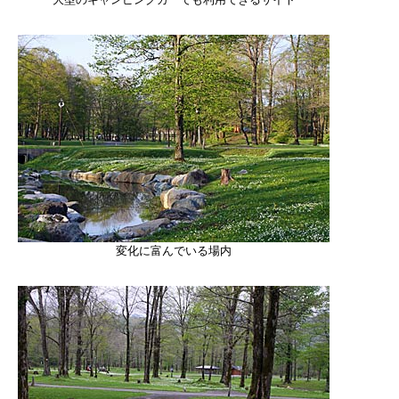
変化に富んでいる場内