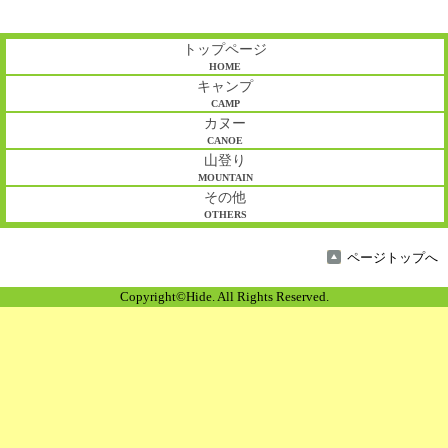
トップページ
HOME
キャンプ
CAMP
カヌー
CANOE
山登り
MOUNTAIN
その他
OTHERS
ページトップへ
Copyright©Hide. All Rights Reserved.