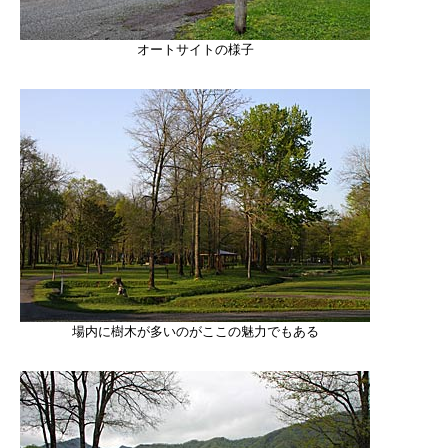
オートサイトの様子
場内に樹木が多いのがここの魅力でもある