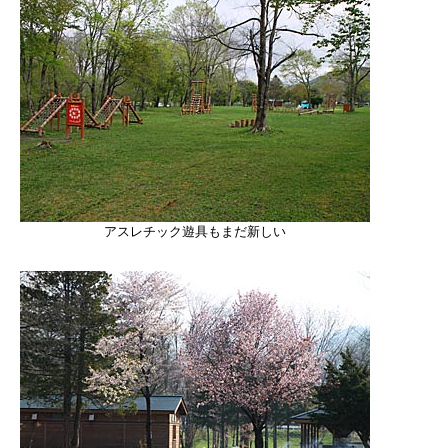
アスレチック遊具もまだ新しい