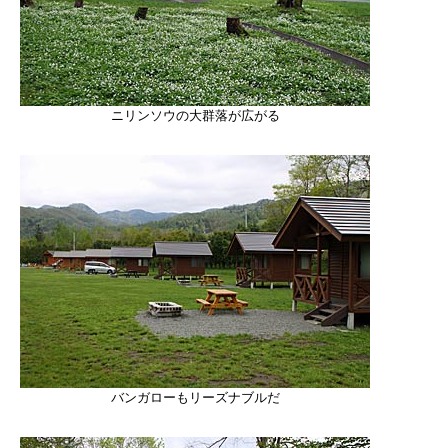
ニリンソウの大群落が広がる
バンガローもリーズナブルだ