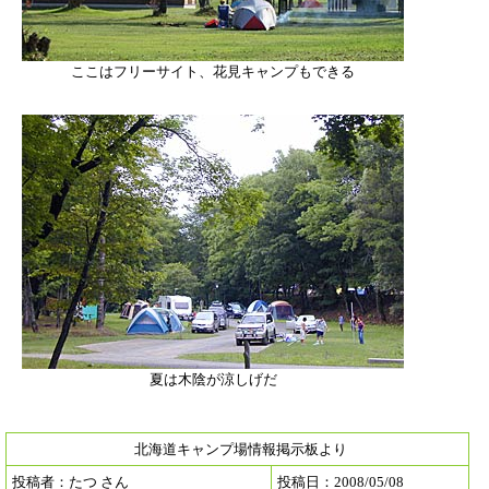
ここはフリーサイト、花見キャンプもできる
夏は木陰が涼しげだ
北海道キャンプ場情報掲示板より
投稿者：たつ さん
投稿日：2008/05/08