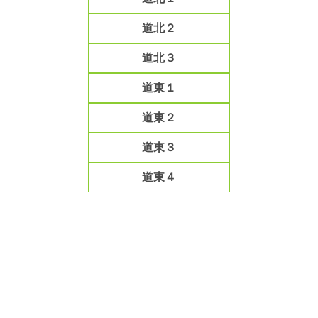
道北２
道北３
道東１
道東２
道東３
道東４