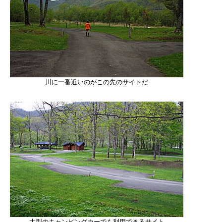
川に一番近いのがこの先のサイトだ
大型のキャンピングカーでも利用できるサイト