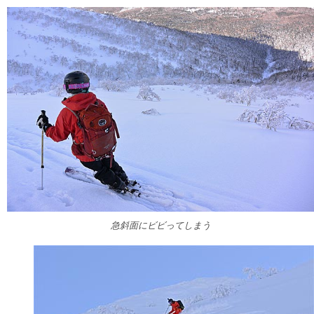
急斜面にビビってしまう