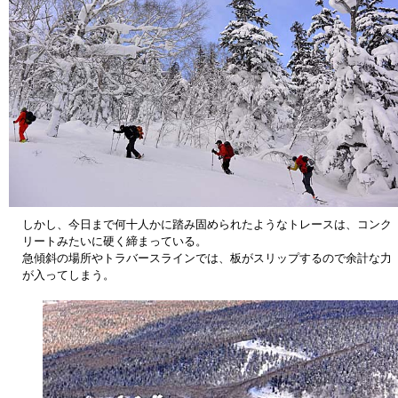
しかし、今日まで何十人かに踏み固められたようなトレースは、コンク
リートみたいに硬く締まっている。
急傾斜の場所やトラバースラインでは、板がスリップするので余計な力
が入ってしまう。