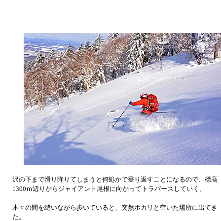
沢の下まで滑り降りてしまうと何処かで登り返すことになるので、標高
1300ｍ辺りからジャイアント尾根に向かってトラバースしていく。
木々の間を縫いながら歩いていると、突然ポカリと空いた場所に出てき
た。