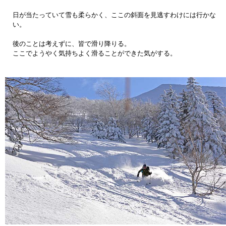
日が当たっていて雪も柔らかく、ここの斜面を見逃すわけには行かな
い。
後のことは考えずに、皆で滑り降りる。
ここでようやく気持ちよく滑ることができた気がする。