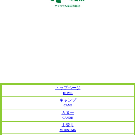
トップページ
HOME
キャンプ
CAMP
カヌー
CANOE
山登り
MOUNTAIN