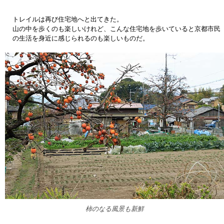
トレイルは再び住宅地へと出てきた。
山の中を歩くのも楽しいけれど、こんな住宅地を歩いていると京都市民
の生活を身近に感じられるのも楽しいものだ。
柿のなる風景も新鮮