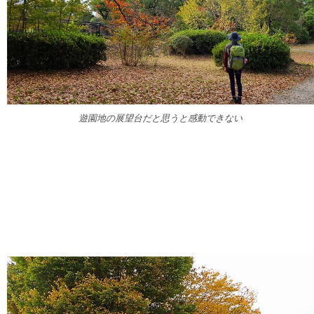
遊園地の展望台だと思うと感動できない