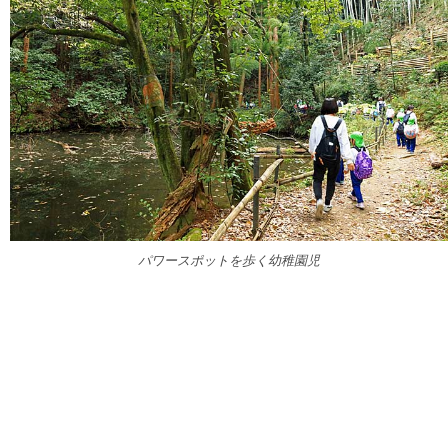
パワースポットを歩く幼稚園児